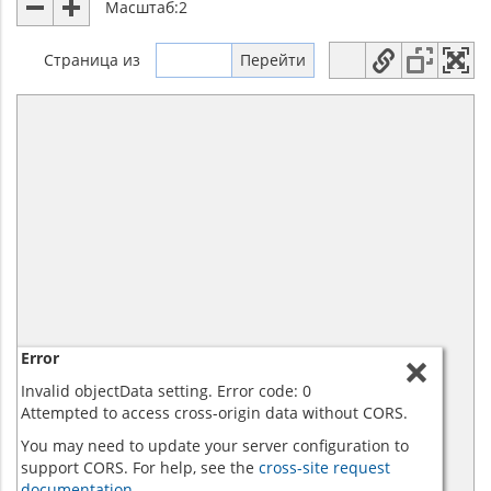
Масштаб:
2
Страница
из
Error
Invalid objectData setting. Error code: 0
Attempted to access cross-origin data without CORS.
You may need to update your server configuration to
support CORS. For help, see the
cross-site request
documentation.