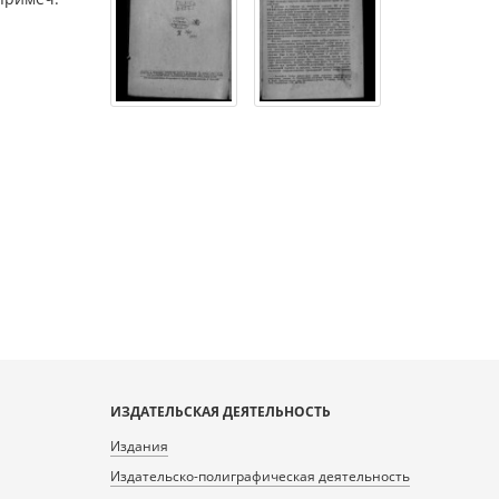
ИЗДАТЕЛЬСКАЯ ДЕЯТЕЛЬНОСТЬ
Издания
Издательско-полиграфическая деятельность