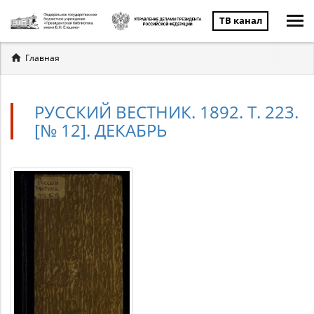
ТВ канал
Вы
Главная
здесь
РУССКИЙ ВЕСТНИК. 1892. Т. 223.
[№ 12]. ДЕКАБРЬ