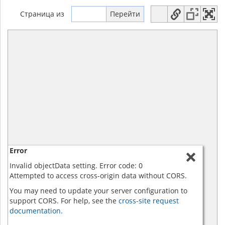
Страница
из
Error
Invalid objectData setting. Error code: 0
Attempted to access cross-origin data without CORS.
You may need to update your server configuration to
support CORS. For help, see the
cross-site request
documentation.