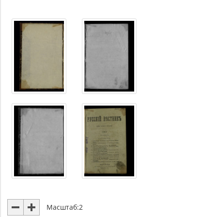
Масштаб:
2