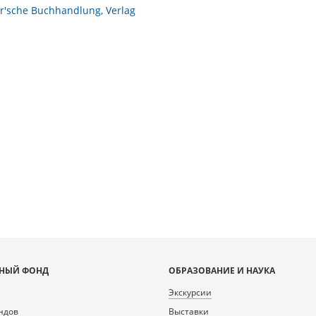
r'sche Buchhandlung, Verlag
НЫЙ ФОНД
ОБРАЗОВАНИЕ И НАУКА
Экскурсии
ндов
Выставки