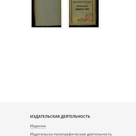
ИЗДАТЕЛЬСКАЯ ДЕЯТЕЛЬНОСТЬ
Издания
Издательско-полиграфическая деятельность