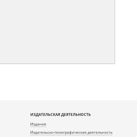
ИЗДАТЕЛЬСКАЯ ДЕЯТЕЛЬНОСТЬ
Издания
Издательско-полиграфическая деятельность