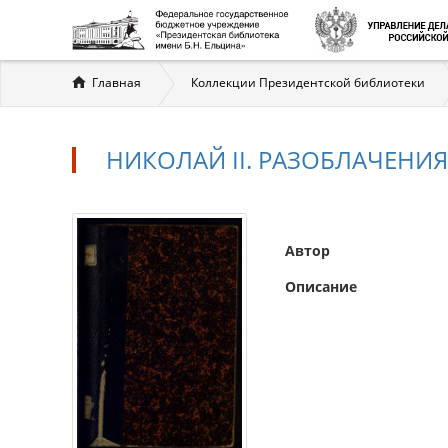
Вы
Главная
Коллекции Президентской библиотеки
здесь
НИКОЛАЙ II. РАЗОБЛАЧЕНИЯ
Автор
Описание