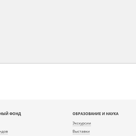
НЫЙ ФОНД
ОБРАЗОВАНИЕ И НАУКА
Экскурсии
ндов
Выставки