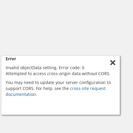
Error
Invalid objectData setting. Error code: 0
Attempted to access cross-origin data without CORS.
You may need to update your server configuration to
support CORS. For help, see the
cross-site request
documentation.