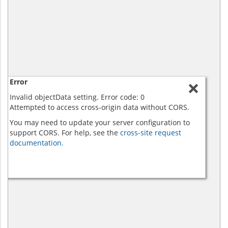
Error
Invalid objectData setting. Error code: 0
Attempted to access cross-origin data without CORS.
You may need to update your server configuration to
support CORS. For help, see the
cross-site request
documentation.