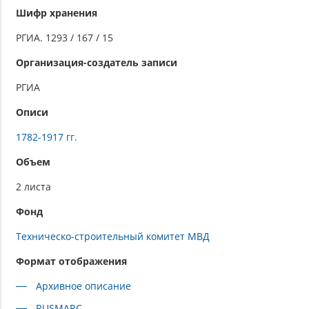
Шифр хранения
РГИА. 1293 / 167 / 15
Организация-создатель записи
РГИА
Описи
1782-1917 гг.
Объем
2 листа
Фонд
Техническо-строительный комитет МВД
Формат отображения
Архивное описание
RUSMARC