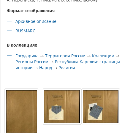
Формат отображения
Архивное описание
RUSMARC
В коллекциях
Государика
→
Территория России
→
Коллекции
→
Регионы России
→
Республика Карелия: страницы
истории
→
Народ
→
Религия