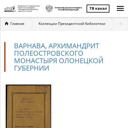
ТВ канал
Вы
Главная
Коллекции Президентской библиотеки
Госу
здесь
ВАРНАВА, АРХИМАНДРИТ
ПОЛЕОСТРОВСКОГО
МОНАСТЫРЯ ОЛОНЕЦКОЙ
ГУБЕРНИИ