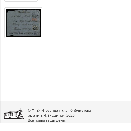
© ФГБУ «Президентская библиотека
имени Б.Н. Ельцина», 2026
Все права защищены.
Мы