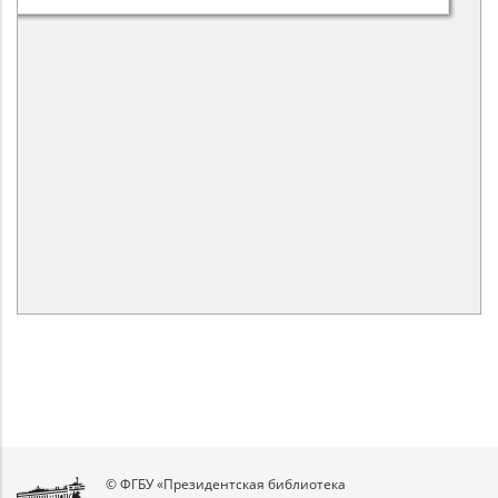
© ФГБУ «Президентская библиотека