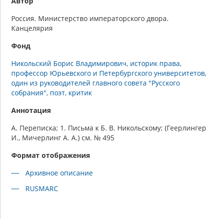
Автор
Россия. Министерство императорского двора.
Канцелярия
Фонд
Никольский Борис Владимирович, историк права,
профессор Юрьевского и Петербургского университетов,
один из руководителей главного совета "Русского
собрания", поэт, критик
Аннотация
А. Переписка; 1. Письма к Б. В. Никольскому; (Геерлингер
И., Мичерлинг А. А.) см. № 495
Формат отображения
Архивное описание
RUSMARC