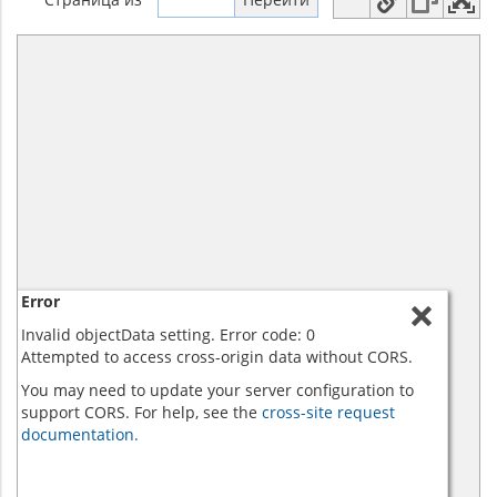
Error
Invalid objectData setting. Error code: 0
Attempted to access cross-origin data without CORS.
You may need to update your server configuration to
support CORS. For help, see the
cross-site request
documentation.