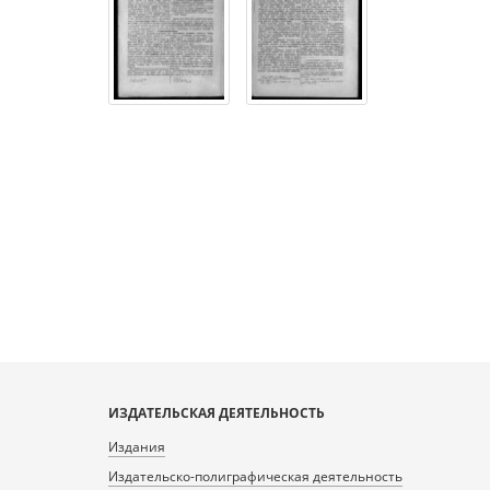
ИЗДАТЕЛЬСКАЯ ДЕЯТЕЛЬНОСТЬ
Издания
Издательско-полиграфическая деятельность