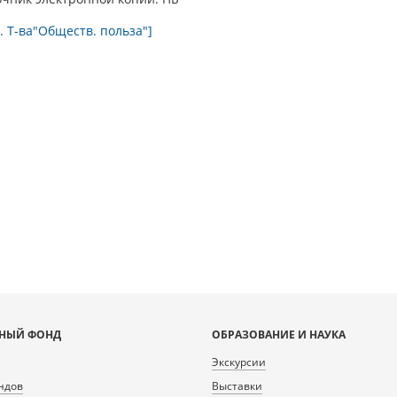
. Т-ва"Обществ. польза"]
НЫЙ ФОНД
ОБРАЗОВАНИЕ И НАУКА
Экскурсии
ндов
Выставки