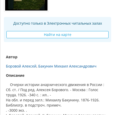
Доступно только в Электронных читальных залах
Найти на карте
Автор
Боровой Алексей
Бакунин Михаил Александрович
Описание
Очерки истории анархического движения в России :
Сб. ст. / Под ред. Алексея Борового. - Москва : Голос
труда, 1926. -340 с. : ил.. -
На обл. и перед загл.: Михаилу Бакунину. 1876-1926.
Библиогр. в подстроч. примеч.
. -3000 экз. .