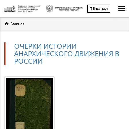
ТВ канал
Вы
Главная
здесь
ОЧЕРКИ ИСТОРИИ
АНАРХИЧЕСКОГО ДВИЖЕНИЯ В
РОССИИ