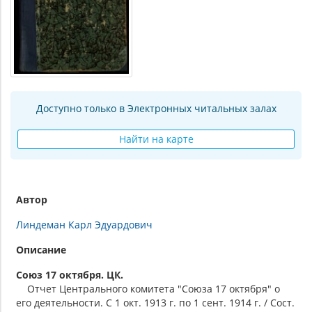
Доступно только в Электронных читальных залах
Найти на карте
Автор
Линдеман Карл Эдуардович
Описание
Союз 17 октября. ЦК.
Отчет Центрального комитета "Союза 17 октября" о
его деятельности. С 1 окт. 1913 г. по 1 сент. 1914 г. / Сост.