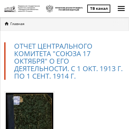
ТВ канал
Вы
Главная
здесь
ОТЧЕТ ЦЕНТРАЛЬНОГО
КОМИТЕТА "СОЮЗА 17
ОКТЯБРЯ" О ЕГО
ДЕЯТЕЛЬНОСТИ. С 1 ОКТ. 1913 Г.
ПО 1 СЕНТ. 1914 Г.