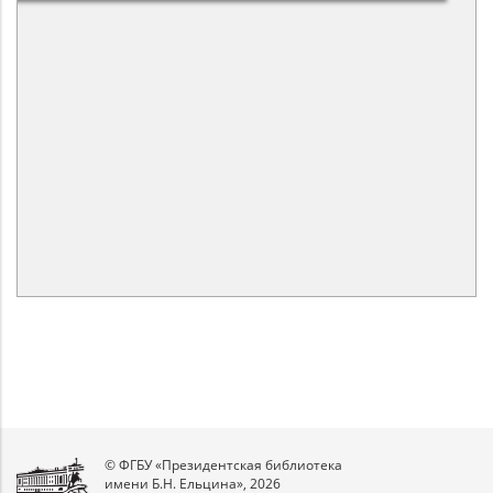
© ФГБУ «Президентская библиотека
имени Б.Н. Ельцина», 2026