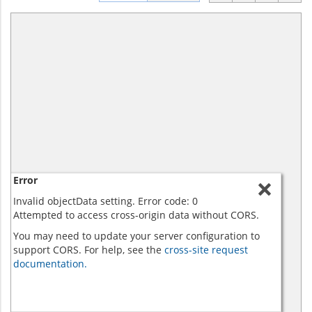
Error
Invalid objectData setting. Error code: 0
Attempted to access cross-origin data without CORS.
You may need to update your server configuration to
support CORS. For help, see the
cross-site request
documentation.