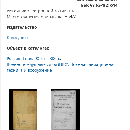
ББК 68.53-1(2)ю14
Источник электронной копии: ПБ
Место хранения оригинала: УрФУ
Издательство
Коммунист
Объект в каталогах
Россия II пол. 90-х гг. XIX в.
Военно-воздушные силы (ВВС). Военная авиационная
техника и вооружение