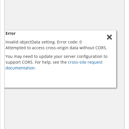
Error
Invalid objectData setting. Error code: 0
Attempted to access cross-origin data without CORS.
You may need to update your server configuration to
support CORS. For help, see the
cross-site request
documentation.