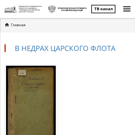
ТВ канал
Вы
Главная
здесь
В НЕДРАХ ЦАРСКОГО ФЛОТА