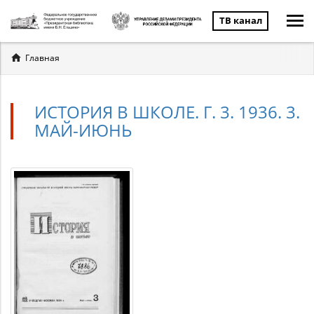
ТВ канал
Вы
Главная
здесь
ИСТОРИЯ В ШКОЛЕ. Г. 3. 1936. 3.
МАЙ-ИЮНЬ