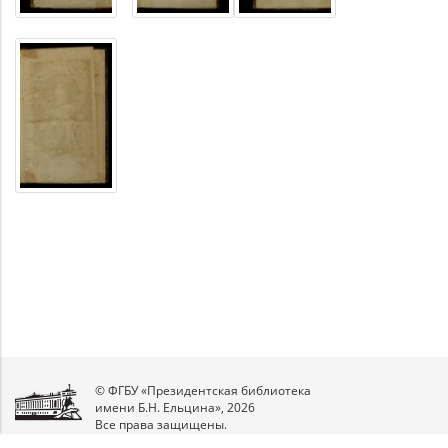
© ФГБУ «Президентская библиотека
имени Б.Н. Ельцина», 2026
Все права защищены.