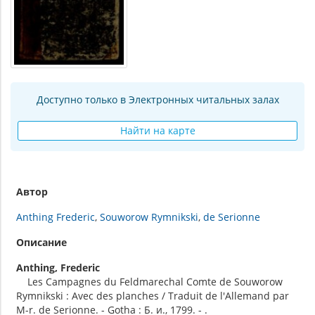
Доступно только в Электронных читальных залах
Найти на карте
Автор
Anthing Frederic
Souworow Rymnikski
de Serionne
Описание
Anthing, Frederic
Les Campagnes du Feldmarechal Comte de Souworow
Rymnikski : Avec des planches / Traduit de l'Allemand par
M-r. de Serionne. - Gotha : Б. и., 1799. - .