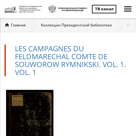
ТВ канал
Вы
Главная
Коллекции Президентской библиотеки
През
здесь
LES CAMPAGNES DU
FELDMARECHAL COMTE DE
SOUWOROW RYMNIKSKI. VOL. 1.
VOL. 1