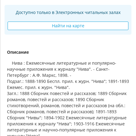
Доступно только в Электронных читальных залах
Найти на карте
Описание
Нива : Ежемесячные литературные и популярно-
научные приложения к журналу "Нива". - Санкт-
Петербург : А.Ф. Маркс, 1898. -
Подзаг.: 1888-1890 Беспл. прил. к журн. "Нива"; 1891-1893
Ежемес. прил. к журн. "Нива".
Загл.: 1888 Сборник повестей и рассказов; 1889 Сборник
романов, повестей и рассказов; 1890 Сборник
стихотворений, романов, повестей и рассказов (на обл.:
Сборник романов, повестей и рассказов); 1891-1893
Сборник "Нивы"; 1894-1902 Ежемесячные литературные
приложения к журналу "Нива"; 1903-1916 Ежемесячные
литературные и научно-популярные приложения к
журналу "Нива".