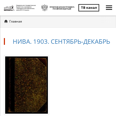
ТВ канал
Вы
Главная
здесь
НИВА. 1903. СЕНТЯБРЬ-ДЕКАБРЬ