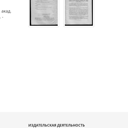
 акад.
 -
ИЗДАТЕЛЬСКАЯ ДЕЯТЕЛЬНОСТЬ