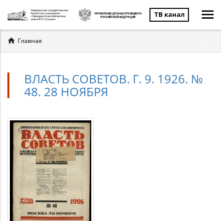
ТВ канал
Вы
Главная
здесь
ВЛАСТЬ СОВЕТОВ. Г. 9. 1926. №
48. 28 НОЯБРЯ