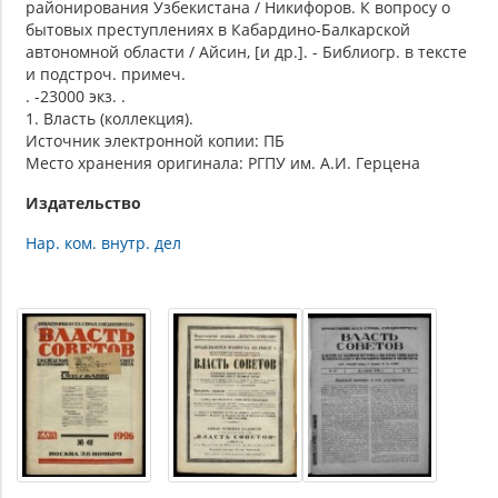
районирования Узбекистана / Никифоров. К вопросу о
бытовых преступлениях в Кабардино-Балкарской
автономной области / Айсин, [и др.]. - Библиогр. в тексте
и подстроч. примеч.
. -23000 экз. .
1. Власть (коллекция).
Источник электронной копии: ПБ
Место хранения оригинала: РГПУ им. А.И. Герцена
Издательство
Нар. ком. внутр. дел