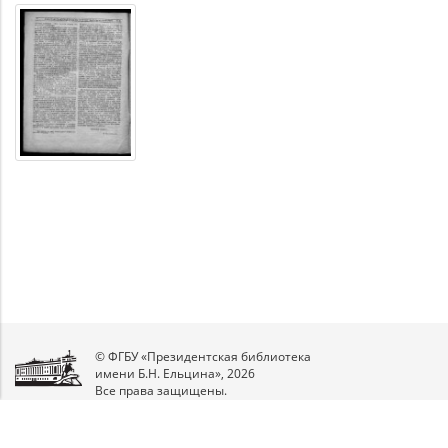
© ФГБУ «Президентская библиотека
имени Б.Н. Ельцина», 2026
Все права защищены.
Мы