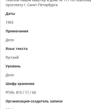
проспекту г. Санкт-Петербурга
Даты
1903
Примечания
Дело
Язык текста
Русский
Уровень
Дело
Шифр хранения
РГИА. 815 / 11 / 60
Организация-создатель записи