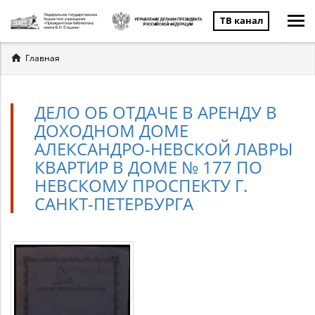
ТВ канал
Вы
Главная
здесь
ДЕЛО ОБ ОТДАЧЕ В АРЕНДУ В
ДОХОДНОМ ДОМЕ
АЛЕКСАНДРО-НЕВСКОЙ ЛАВРЫ
КВАРТИР В ДОМЕ № 177 ПО
НЕВСКОМУ ПРОСПЕКТУ Г.
САНКТ-ПЕТЕРБУРГА