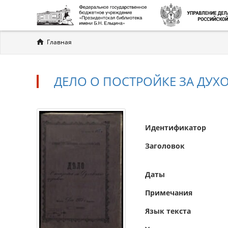
Вы
Главная
здесь
ДЕЛО О ПОСТРОЙКЕ ЗА ДУ
Идентификатор
Заголовок
Даты
Примечания
Язык текста