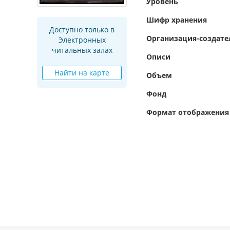
Уровень
Шифр хранения
Доступно только в
Организация-создате
Электронных
читальных залах
Описи
Найти на карте
Объем
Фонд
Формат отображения