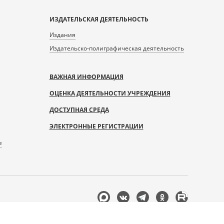
ИЗДАТЕЛЬСКАЯ ДЕЯТЕЛЬНОСТЬ
Издания
Издательско-полиграфическая деятельность
ВАЖНАЯ ИНФОРМАЦИЯ
ОЦЕНКА ДЕЯТЕЛЬНОСТИ УЧРЕЖДЕНИЯ
ДОСТУПНАЯ СРЕДА
ЭЛЕКТРОННЫЕ РЕГИСТРАЦИИ
е
Мы
в
соцсетях