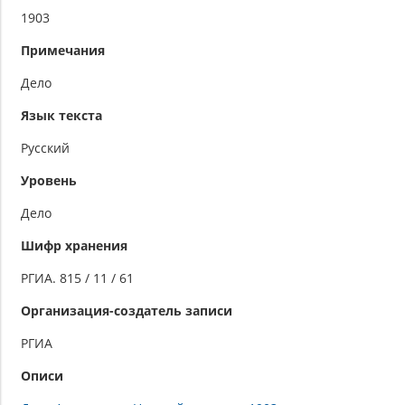
1903
Примечания
Дело
Язык текста
Русский
Уровень
Дело
Шифр хранения
РГИА. 815 / 11 / 61
Организация-создатель записи
РГИА
Описи