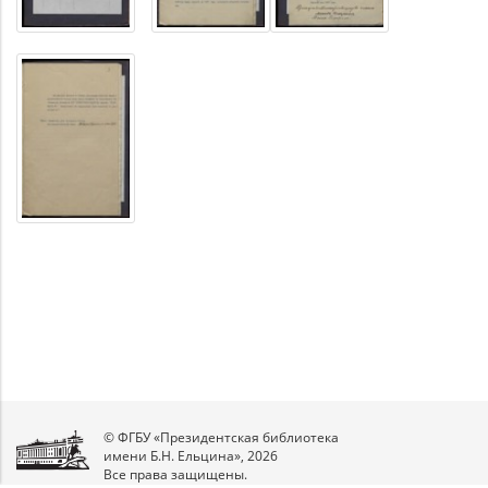
© ФГБУ «Президентская библиотека
имени Б.Н. Ельцина», 2026
Все права защищены.