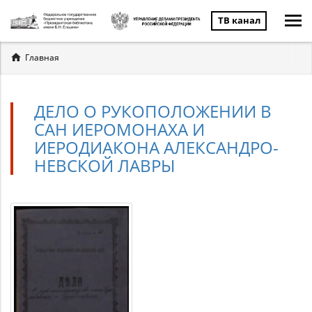
ТВ канал
Вы
Главная
здесь
ДЕЛО О РУКОПОЛОЖЕНИИ В
САН ИЕРОМОНАХА И
ИЕРОДИАКОНА АЛЕКСАНДРО-
НЕВСКОЙ ЛАВРЫ