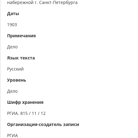
набережной г. Санкт-Петербурга
Даты
1903
Примечания
Дело
Язык текста
Русский
Уровень
Дело
Шифр хранения
РГИА. 815 / 11 / 12
Организация-создатель записи
РГИА