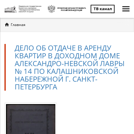
ТВ канал
Вы
Главная
здесь
ДЕЛО ОБ ОТДАЧЕ В АРЕНДУ
КВАРТИР В ДОХОДНОМ ДОМЕ
АЛЕКСАНДРО-НЕВСКОЙ ЛАВРЫ
№ 14 ПО КАЛАШНИКОВСКОЙ
НАБЕРЕЖНОЙ Г. САНКТ-
ПЕТЕРБУРГА