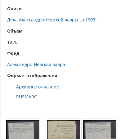
Описи
Дела Александро-Невской лавры за 1903 г.
Объем
18 л.
Фонд
Александро-Невская лавра
Формат отображения
Архивное описание
RUSMARC