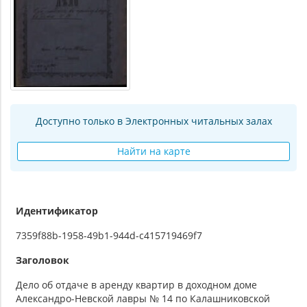
Доступно только в Электронных читальных залах
Найти на карте
Идентификатор
7359f88b-1958-49b1-944d-c415719469f7
Заголовок
Дело об отдаче в аренду квартир в доходном доме
Александро-Невской лавры № 14 по Калашниковской