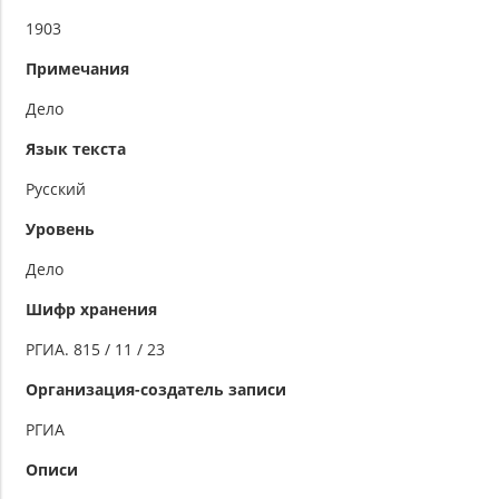
1903
Примечания
Дело
Язык текста
Русский
Уровень
Дело
Шифр хранения
РГИА. 815 / 11 / 23
Организация-создатель записи
РГИА
Описи