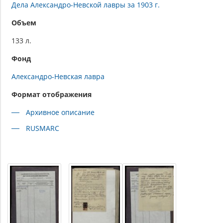
Дела Александро-Невской лавры за 1903 г.
Объем
133 л.
Фонд
Александро-Невская лавра
Формат отображения
Архивное описание
RUSMARC