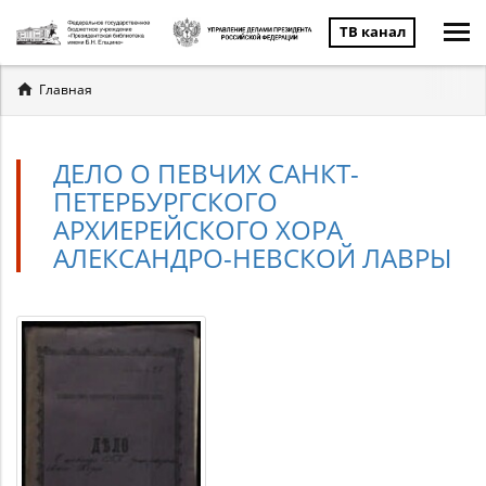
ТВ канал
Вы
Главная
здесь
ДЕЛО О ПЕВЧИХ САНКТ-
ПЕТЕРБУРГСКОГО
АРХИЕРЕЙСКОГО ХОРА
АЛЕКСАНДРО-НЕВСКОЙ ЛАВРЫ