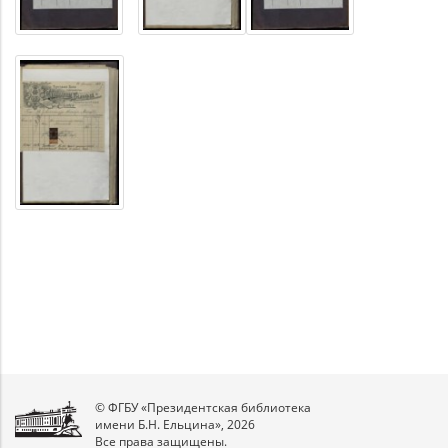
© ФГБУ «Президентская библиотека
имени Б.Н. Ельцина», 2026
Все права защищены.