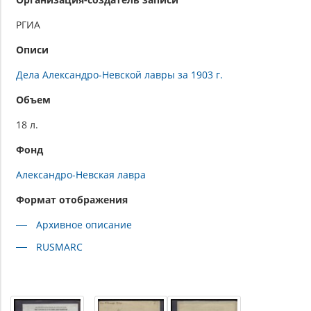
РГИА
Описи
Дела Александро-Невской лавры за 1903 г.
Объем
18 л.
Фонд
Александро-Невская лавра
Формат отображения
Архивное описание
RUSMARC