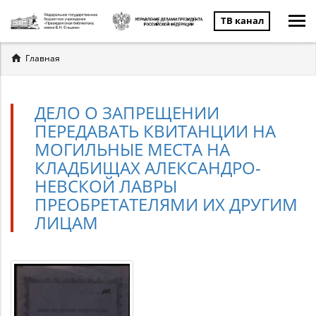
ТВ канал
Вы
Главная
здесь
ДЕЛО О ЗАПРЕЩЕНИИ
ПЕРЕДАВАТЬ КВИТАНЦИИ НА
МОГИЛЬНЫЕ МЕСТА НА
КЛАДБИЩАХ АЛЕКСАНДРО-
НЕВСКОЙ ЛАВРЫ
ПРЕОБРЕТАТЕЛЯМИ ИХ ДРУГИМ
ЛИЦАМ