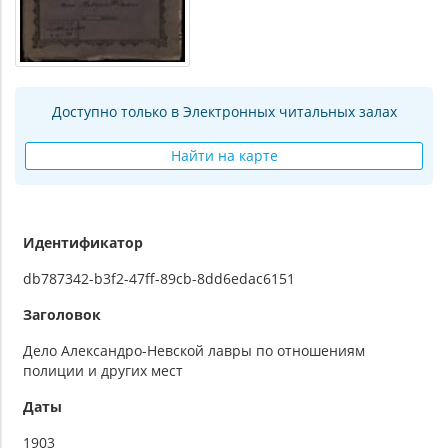
Доступно только в Электронных читальных залах
Найти на карте
Идентификатор
db787342-b3f2-47ff-89cb-8dd6edac6151
Заголовок
Дело Александро-Невской лавры по отношениям
полиции и других мест
Даты
1903