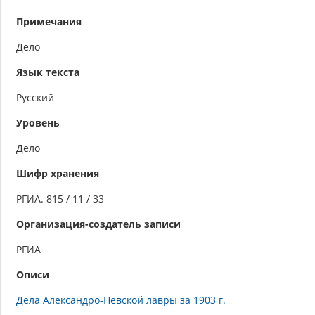
Примечания
Дело
Язык текста
Русский
Уровень
Дело
Шифр хранения
РГИА. 815 / 11 / 33
Организация-создатель записи
РГИА
Описи
Дела Александро-Невской лавры за 1903 г.