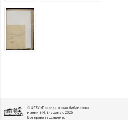
© ФГБУ «Президентская библиотека
имени Б.Н. Ельцина», 2026
Все права защищены.
Мы