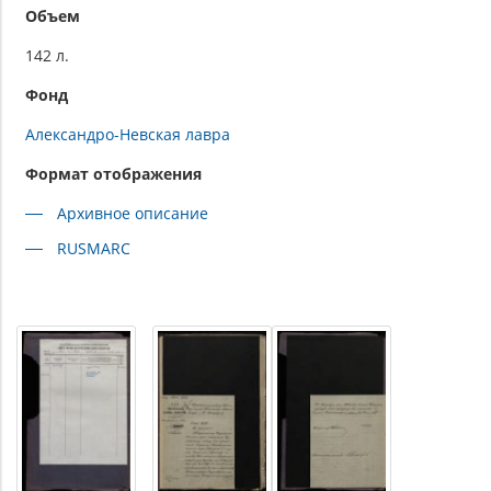
Объем
142 л.
Фонд
Александро-Невская лавра
Формат отображения
Архивное описание
RUSMARC