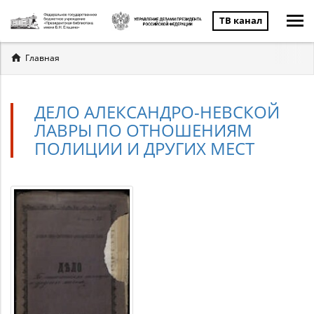
ТВ канал
Вы
Главная
здесь
ДЕЛО АЛЕКСАНДРО-НЕВСКОЙ
ЛАВРЫ ПО ОТНОШЕНИЯМ
ПОЛИЦИИ И ДРУГИХ МЕСТ