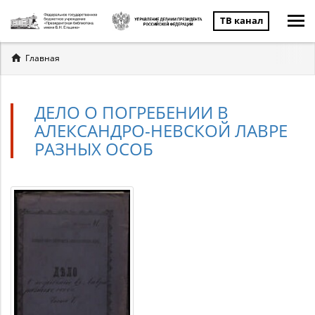
ТВ канал
Вы
Главная
здесь
ДЕЛО О ПОГРЕБЕНИИ В
АЛЕКСАНДРО-НЕВСКОЙ ЛАВРЕ
РАЗНЫХ ОСОБ