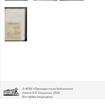
© ФГБУ «Президентская библиотека
имени Б.Н. Ельцина», 2026
Все права защищены.