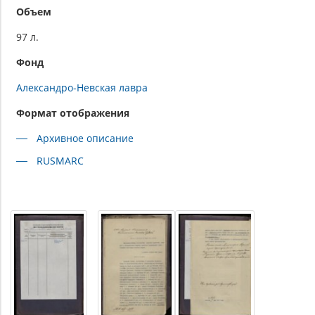
Объем
97 л.
Фонд
Александро-Невская лавра
Формат отображения
Архивное описание
RUSMARC