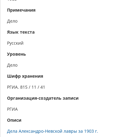
Примечания
Дело
Язык текста
Русский
Уровень
Дело
Шифр хранения
РГИА. 815 / 11 / 41
Организация-создатель записи
РГИА
Описи
Дела Александро-Невской лавры за 1903 г.