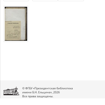
© ФГБУ «Президентская библиотека
имени Б.Н. Ельцина», 2026
Все права защищены.
Мы