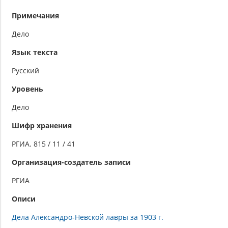
Примечания
Дело
Язык текста
Русский
Уровень
Дело
Шифр хранения
РГИА. 815 / 11 / 41
Организация-создатель записи
РГИА
Описи
Дела Александро-Невской лавры за 1903 г.