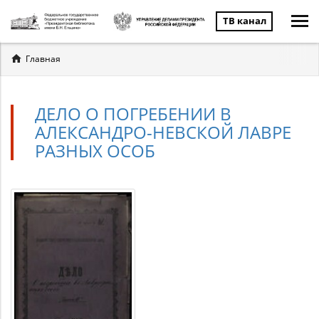
ТВ канал
Вы
Главная
здесь
ДЕЛО О ПОГРЕБЕНИИ В
АЛЕКСАНДРО-НЕВСКОЙ ЛАВРЕ
РАЗНЫХ ОСОБ