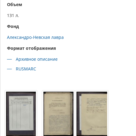
Объем
131 л.
Фонд
Александро-Невская лавра
Формат отображения
Архивное описание
RUSMARC