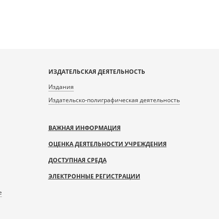
ИЗДАТЕЛЬСКАЯ ДЕЯТЕЛЬНОСТЬ
Издания
Издательско-полиграфическая деятельность
ВАЖНАЯ ИНФОРМАЦИЯ
ОЦЕНКА ДЕЯТЕЛЬНОСТИ УЧРЕЖДЕНИЯ
ДОСТУПНАЯ СРЕДА
ЭЛЕКТРОННЫЕ РЕГИСТРАЦИИ
е