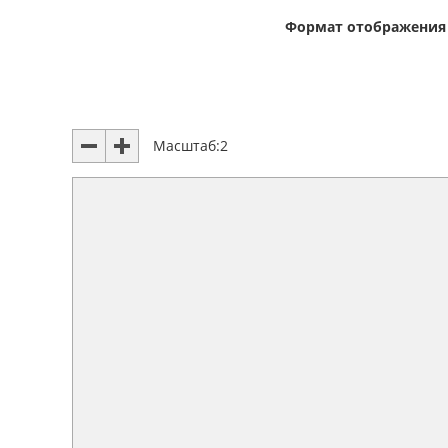
Формат отображения
Масштаб:
2