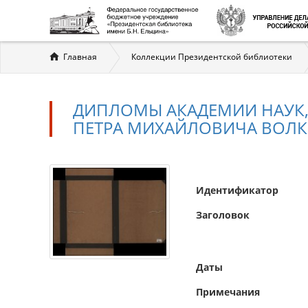
Вы
Главная
Коллекции Президентской библиотеки
здесь
ДИПЛОМЫ АКАДЕМИИ НАУК, 
ПЕТРА МИХАЙЛОВИЧА ВОЛ
Идентификатор
Заголовок
Даты
Примечания