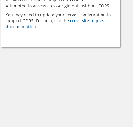
Attempted to access cross-origin data without CORS.
You may need to update your server configuration to
support CORS. For help, see the
cross-site request
documentation.