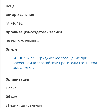
Фонд
Шифр хранения
ГА РФ. 192
Организация-создатель записи
ПБ им. Б.Н. Ельцина
Описи
ГА РФ. 192 / 1. Юридическое совещание при
Временном Всероссийском правительстве, гг. Уфа,
Омск. 1918 г.
Организация
1 опись
Объем
81 единица хранения