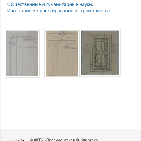
Общественные и гуманитарные науки
Изыскания и проектирование в строительстве
© ФГБУ «Президентская библиотека