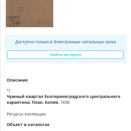
Доступно только в Электронных читальных залах
Найти на карте
Описание
*/
Чумный квартал Екатериноградского центрального
карантина. План. Копия.
1838
Ресурсы коллекции
Объект в каталогах