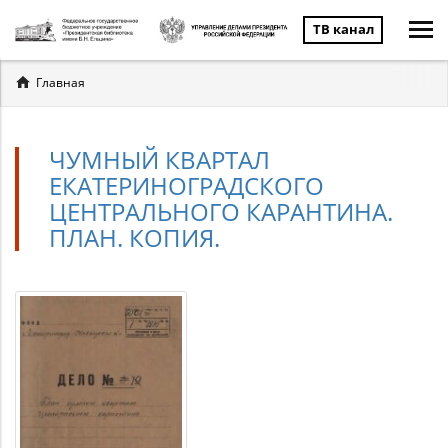
ТВ канал
Вы
Главная
здесь
ЧУМНЫЙ КВАРТАЛ
ЕКАТЕРИНОГРАДСКОГО
ЦЕНТРАЛЬНОГО КАРАНТИНА.
ПЛАН. КОПИЯ.