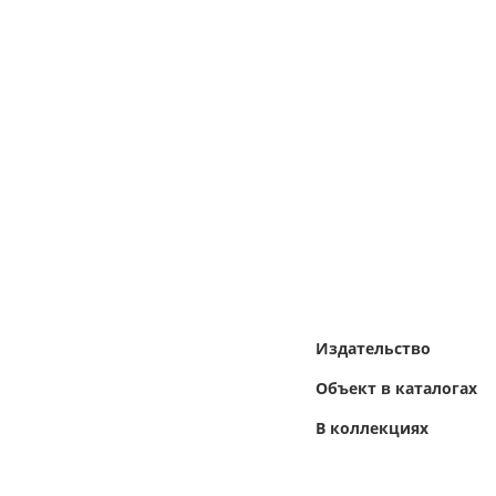
Издательство
Объект в каталогах
В коллекциях