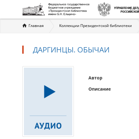
Вы
Главная
Коллекции Президентской библиотеки
здесь
ДАРГИНЦЫ. ОБЫЧАИ
Автор
Описание