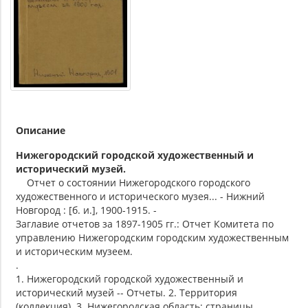
Описание
Нижегородский городской художественный и
исторический музей.
Отчет о состоянии Нижегородского городского
художественного и исторического музея... - Нижний
Новгород : [б. и.], 1900-1915. -
Заглавие отчетов за 1897-1905 гг.: Отчет Комитета по
управлению Нижегородским городским художественным
и историческим музеем.
.
1. Нижегородский городской художественный и
исторический музей -- Отчеты. 2. Территория
(коллекция). 3. Нижегородская область: страницы