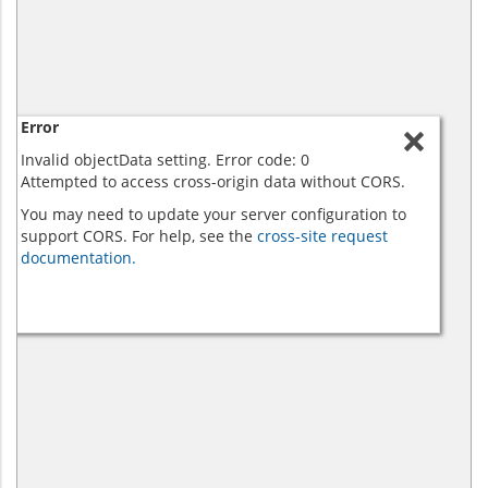
Error
Invalid objectData setting. Error code: 0
Attempted to access cross-origin data without CORS.
You may need to update your server configuration to
support CORS. For help, see the
cross-site request
documentation.