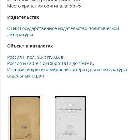
Место хранения оригинала: УрФУ
Издательство
ОГИЗ Государственное издательство политической
литературы
Объект в каталогах
Россия II пол. 90-х гг. XIX в.
Россия и СССР с октября 1917 до 1939 г.
История и критика мировой литературы и литературы
отдельных стран