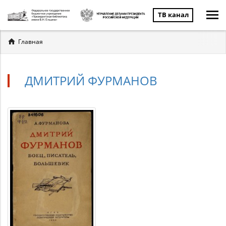
ТВ канал
Вы
Главная
здесь
ДМИТРИЙ ФУРМАНОВ