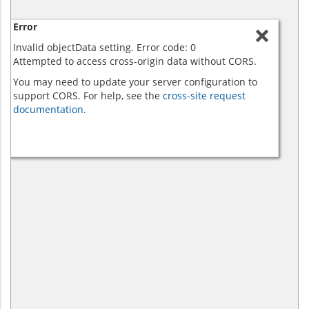
Error
Invalid objectData setting. Error code: 0
Attempted to access cross-origin data without CORS.
You may need to update your server configuration to
support CORS. For help, see the
cross-site request
documentation.