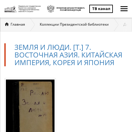
ТВ канал
Вы
Главная
Коллекции Президентской библиотеки
Даль
здесь
ЗЕМЛЯ И ЛЮДИ. [Т.] 7.
ВОСТОЧНАЯ АЗИЯ. КИТАЙСКАЯ
ИМПЕРИЯ, КОРЕЯ И ЯПОНИЯ