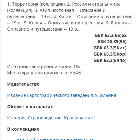
1. Территория (коллекция). 2. Россия и страны мира
(коллекция). 3. Азия Восточная -- Описание и
путешествия -- 19 в.. 4. Китай -- Описание и путешествия
-- 19 в.. 5. Корея -- Описание и путешествия. 6. Япония --
Описание и путешествия -- 19 в..
ББК 63.3(55)52
ББК 26.89(55)
ББК 63.3(5Кит)
ББК 63.3(5Кор)
ББК 63.3(5Япо)
Источник электронной копии: ПБ
Место хранения оригинала: УрФУ
Издательство
Издание картографического заведения А. Ильина
Объект в каталогах
История
Страноведение. Краеведение
В коллекциях