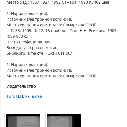
Место изд.: 1867-1924, 1992 Самара; 1990 Куйбышев.
.
1. Народ (коллекция).
Источник электронной копии: ПБ
Место хранения оригинала: Самарская ОУНБ
Г. 38. 1905. № 22. 15 ноября. - Тип. Н.Н. Рычкова, 1905.
-959-980 с.. -
Часть неофициальная.
Выходят два раза в месяц.
Библиогр. в тексте. - Экз.: без обл.
.
1. Народ (коллекция).
Источник электронной копии: ПБ
Место хранения оригинала: Самарская ОУНБ
Издательство
Тип. Н.Н. Рычкова