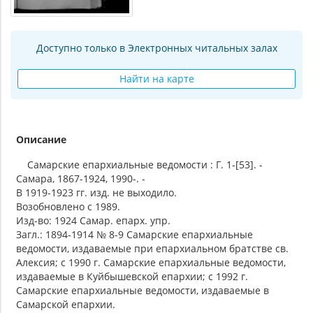
Доступно только в Электронных читальных залах
Найти на карте
Описание
Самарские епархиальные ведомости : Г. 1-[53]. -
Самара, 1867-1924, 1990-. -
В 1919-1923 гг. изд. не выходило.
Возобновлено с 1989.
Изд-во: 1924 Самар. епарх. упр.
Загл.: 1894-1914 № 8-9 Самарские епархиальные
ведомости, издаваемые при епархиальном братстве св.
Алексия; с 1990 г. Самарские епархиальные ведомости,
издаваемые в Куйбышевской епархии; с 1992 г.
Самарские епархиальные ведомости, издаваемые в
Самарской епархии.