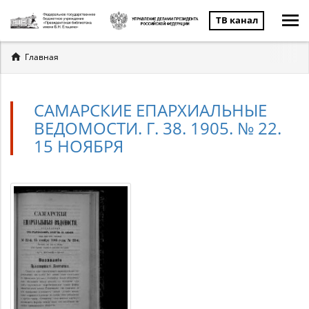
ТВ канал
Вы
Главная
здесь
САМАРСКИЕ ЕПАРХИАЛЬНЫЕ
ВЕДОМОСТИ. Г. 38. 1905. № 22.
15 НОЯБРЯ