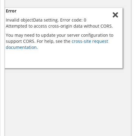
Error
Invalid objectData setting. Error code: 0
Attempted to access cross-origin data without CORS.
You may need to update your server configuration to
support CORS. For help, see the
cross-site request
documentation.