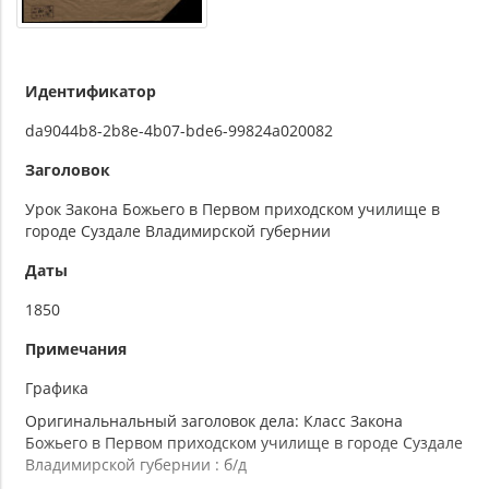
Идентификатор
da9044b8-2b8e-4b07-bde6-99824a020082
Заголовок
Урок Закона Божьего в Первом приходском училище в
городе Суздале Владимирской губернии
Даты
1850
Примечания
Графика
Оригинальнальный заголовок дела: Класс Закона
Божьего в Первом приходском училище в городе Суздале
Владимирской губернии : б/д