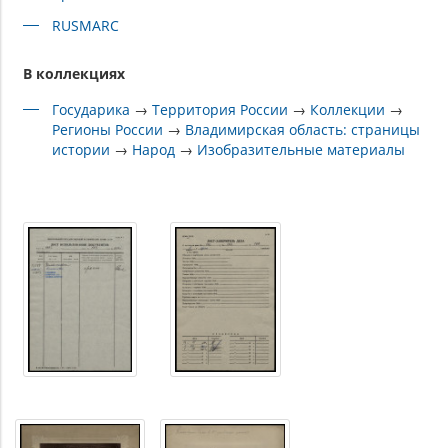
RUSMARC
В коллекциях
Государика
→
Территория России
→
Коллекции
→
Регионы России
→
Владимирская область: страницы
истории
→
Народ
→
Изобразительные материалы