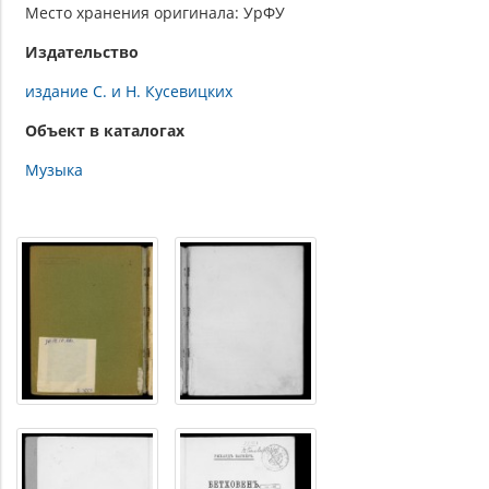
Место хранения оригинала: УрФУ
Издательство
издание С. и Н. Кусевицких
Объект в каталогах
Музыка