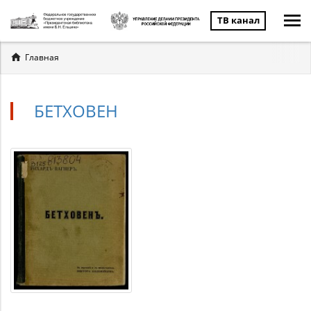
ТВ канал
Вы
Главная
здесь
БЕТХОВЕН