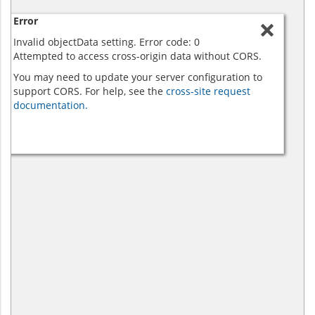
Error
Invalid objectData setting. Error code: 0
Attempted to access cross-origin data without CORS.
You may need to update your server configuration to
support CORS. For help, see the
cross-site request
documentation.