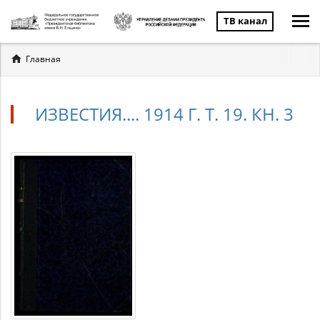
ТВ канал
Вы
Главная
здесь
ИЗВЕСТИЯ.... 1914 Г. Т. 19. КН. 3