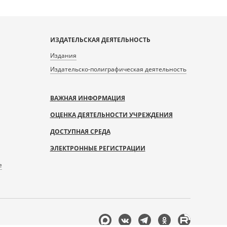
ИЗДАТЕЛЬСКАЯ ДЕЯТЕЛЬНОСТЬ
Издания
Издательско-полиграфическая деятельность
ВАЖНАЯ ИНФОРМАЦИЯ
ОЦЕНКА ДЕЯТЕЛЬНОСТИ УЧРЕЖДЕНИЯ
ДОСТУПНАЯ СРЕДА
ЭЛЕКТРОННЫЕ РЕГИСТРАЦИИ
е
Мы