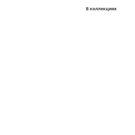
В коллекциях