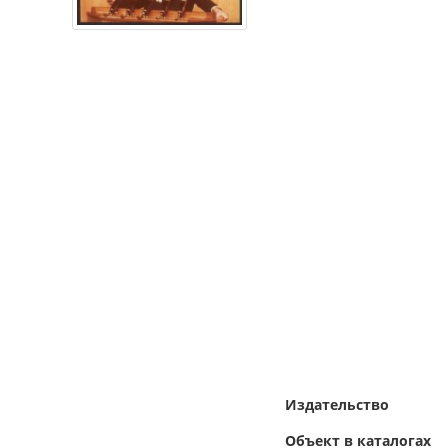
Издательство
Объект в каталогах