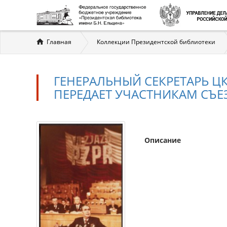
Вы
Главная
Коллекции Президентской библиотеки
здесь
ГЕНЕРАЛЬНЫЙ СЕКРЕТАРЬ ЦК 
ПЕРЕДАЕТ УЧАСТНИКАМ СЪЕЗ
Описание