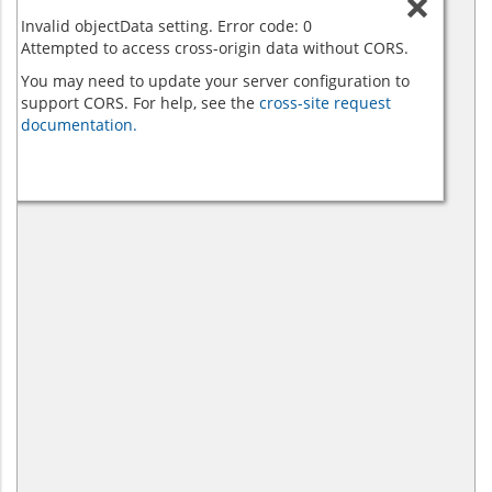
Invalid objectData setting. Error code: 0
Attempted to access cross-origin data without CORS.
You may need to update your server configuration to
support CORS. For help, see the
cross-site request
documentation.