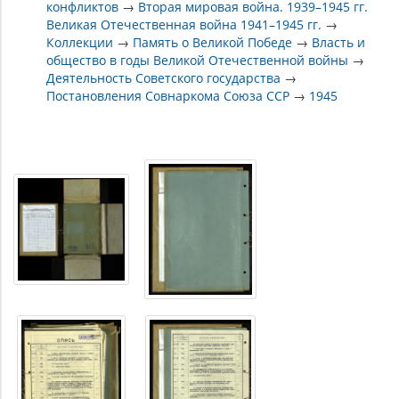
конфликтов
→
Вторая мировая война. 1939–1945 гг.
Великая Отечественная война 1941–1945 гг.
→
Коллекции
→
Память о Великой Победе
→
Власть и
общество в годы Великой Отечественной войны
→
Деятельность Советского государства
→
Постановления Совнаркома Союза ССР
→
1945