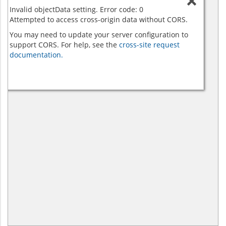
Invalid objectData setting. Error code: 0
Attempted to access cross-origin data without CORS.
You may need to update your server configuration to
support CORS. For help, see the
cross-site request
documentation.