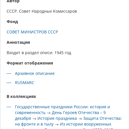
Автор
СССР. Совет Народных Комиссаров
Фонд
СОВЕТ МИНИСТРОВ СССР
Аннотация
Входит в раздел описи: 1945 год
Формат отображения
Архивное описание
RUSMARC
В коллекциях
Государственные праздники России: история и
современность
→
День Героев Отечества – 9
декабря
→
История праздника
→
Защита Отечества:
на фронте и в тылу
→
Из истории вооруженных