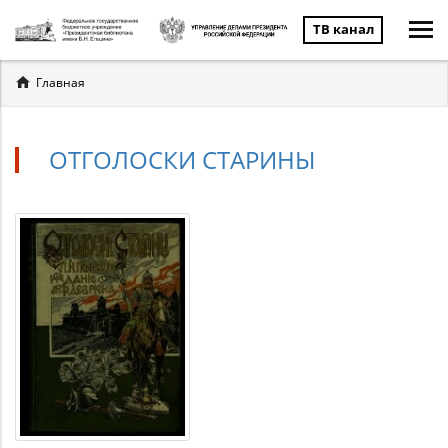
ТВ канал
Вы
Главная
здесь
ОТГОЛОСКИ СТАРИНЫ