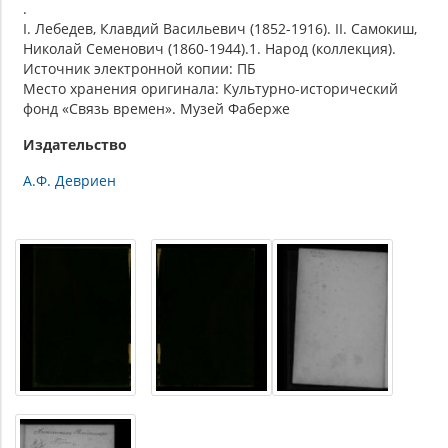
.
I. Лебедев, Клавдий Васильевич (1852-1916). II. Самокиш,
Николай Семенович (1860-1944).1. Народ (коллекция).
Источник электронной копии: ПБ
Место хранения оригинала: Культурно-исторический
фонд «Связь времен». Музей Фаберже
Издательство
А.Ф. Девриен