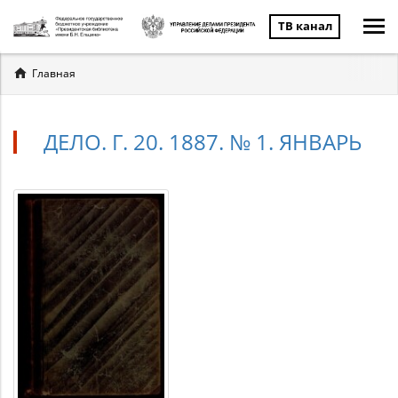
ТВ канал
Вы
Главная
здесь
ДЕЛО. Г. 20. 1887. № 1. ЯНВАРЬ