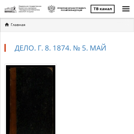
ТВ канал
Вы
Главная
здесь
ДЕЛО. Г. 8. 1874. № 5. МАЙ