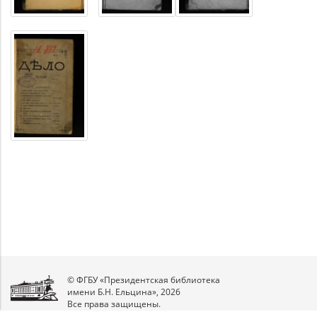
© ФГБУ «Президентская библиотека
имени Б.Н. Ельцина», 2026
Все права защищены.