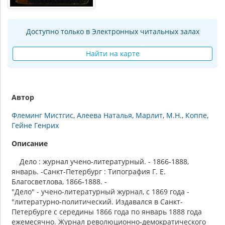
Доступно только в Электронных читальных залах
Найти на карте
Автор
Флеминг Мистгис
Алеева Наталья
Марлит
М.Н.
Коппе
Гейне Генрих
Описание
Дело : журнал учено-литературный. - 1866-1888,
январь. -Санкт-Петербург : Типография Г. Е.
Благосветлова, 1866-1888. -
"Дело" - учено-литературный журнал, с 1869 года -
"литературно-политический. Издавался в Санкт-
Петербурге с середины 1866 года по январь 1888 года
ежемесячно. Журнал революционно-демократического