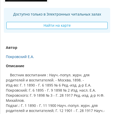
Доступно только в Электронных читальных залах
Найти на карте
Автор
Покровский Е.А.
Описание
Вестник воспитания : Науч.-попул. журн. для
родителей и воспитателей. - Москва, 1898. -
Изд-во: Г. 1 1890 - Г. 6 1895 № 6 Ред.-изд. д-р Е.А.
Покровский; Г. 6 1895 - Г. 9 1898 № 2 Изд. насл. Е.А.
Покровского; Г. 9 1898 № 3 - Г. 28 1917 Ред.-изд. д-р Н.Ф.
Михайлов.
Подзаг.: Г. 1 1890 - Г. 11 1900 Науч.-попул. журн. для
родителей и воспитателей; Г. 12 1901 - Г. 28 1917 Науч.-