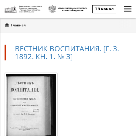
ТВ канал
Вы
Главная
здесь
ВЕСТНИК ВОСПИТАНИЯ. [Г. 3.
1892. КН. 1. № 3]