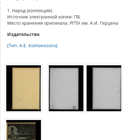
.
1. Народ (коллекция).
Источник электронной копии: ПБ
Место хранения оригинала: РГПУ им. А.И. Герцена
Издательство
[Тип. А.Е. Колпинского]