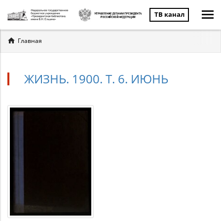
ТВ канал
Вы
Главная
здесь
ЖИЗНЬ. 1900. Т. 6. ИЮНЬ