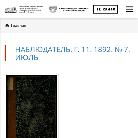
ТВ канал
Вы
Главная
здесь
НАБЛЮДАТЕЛЬ. Г. 11. 1892. № 7.
ИЮЛЬ