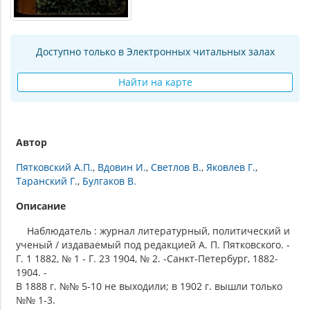
Доступно только в Электронных читальных залах
Найти на карте
Автор
Пятковский А.П.
Вдовин И.
Светлов В.
Яковлев Г.
Таранский Г.
Булгаков В.
Описание
Наблюдатель : журнал литературный, политический и
ученый / издаваемый под редакцией А. П. Пятковского. -
Г. 1 1882, № 1 - Г. 23 1904, № 2. -Санкт-Петербург, 1882-
1904. -
В 1888 г. №№ 5-10 не выходили; в 1902 г. вышли только
№№ 1-3.