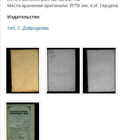
Место хранения оригинала: РГПУ им. А.И. Герцена
Издательство
тип. С. Добродеева