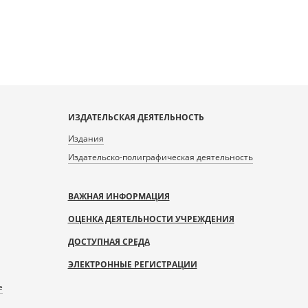
ИЗДАТЕЛЬСКАЯ ДЕЯТЕЛЬНОСТЬ
Издания
Издательско-полиграфическая деятельность
ВАЖНАЯ ИНФОРМАЦИЯ
ОЦЕНКА ДЕЯТЕЛЬНОСТИ УЧРЕЖДЕНИЯ
ДОСТУПНАЯ СРЕДА
ЭЛЕКТРОННЫЕ РЕГИСТРАЦИИ
е