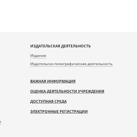
ИЗДАТЕЛЬСКАЯ ДЕЯТЕЛЬНОСТЬ
Издания
Издательско-полиграфическая деятельность
ВАЖНАЯ ИНФОРМАЦИЯ
ОЦЕНКА ДЕЯТЕЛЬНОСТИ УЧРЕЖДЕНИЯ
ДОСТУПНАЯ СРЕДА
ЭЛЕКТРОННЫЕ РЕГИСТРАЦИИ
е